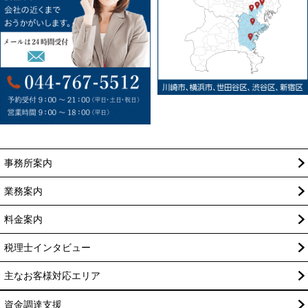
事務所案内
業務案内
料金案内
税理士インタビュー
主なお客様対応エリア
資金調達支援