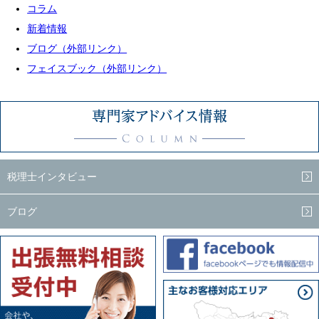
コラム
新着情報
ブログ（外部リンク）
フェイスブック（外部リンク）
税理士インタビュー
ブログ