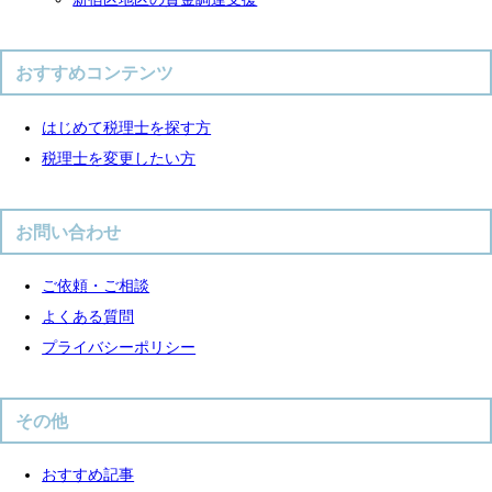
おすすめコンテンツ
はじめて税理士を探す方
税理士を変更したい方
お問い合わせ
ご依頼・ご相談
よくある質問
プライバシーポリシー
その他
おすすめ記事