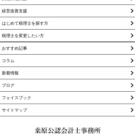
経営改善支援
はじめて税理士を探す方
税理士を変更したい方
おすすめ記事
コラム
新着情報
ブログ
フェイスブック
サイトマップ