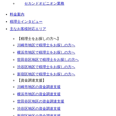
セカンドオピニオン業務
料金案内
税理士インタビュー
主なお客様対応エリア
【税理士をお探しの方へ】
川崎市地区で税理士をお探しの方へ
横浜市地区で税理士をお探しの方へ
世田谷区地区で税理士をお探しの方へ
渋谷区地区で税理士をお探しの方へ
新宿区地区で税理士をお探しの方へ
【資金調達支援】
川崎市地区の資金調達支援
横浜市地区の資金調達支援
世田谷区地区の資金調達支援
渋谷区地区の資金調達支援
新宿区地区の資金調達支援