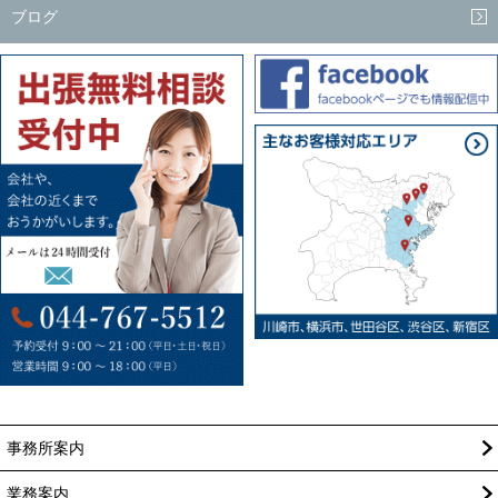
ブログ
事務所案内
業務案内