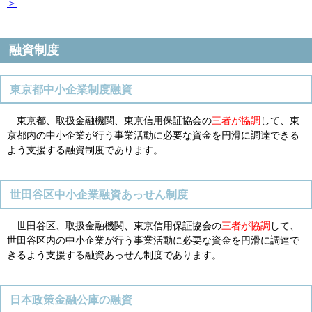
＞
融資制度
東京都中小企業制度融資
東京都、取扱金融機関、東京信用保証協会の
三者が協調
して、東
京都内の中小企業が行う事業活動に必要な資金を円滑に調達できる
よう支援する融資制度であります。
世田谷区中小企業融資あっせん制度
世田谷区、取扱金融機関、東京信用保証協会の
三者が協調
して、
世田谷区内の中小企業が行う事業活動に必要な資金を円滑に調達で
きるよう支援する融資あっせん制度であります。
日本政策金融公庫の融資