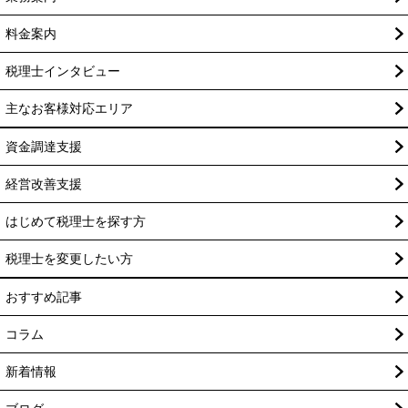
料金案内
税理士インタビュー
主なお客様対応エリア
資金調達支援
経営改善支援
はじめて税理士を探す方
税理士を変更したい方
おすすめ記事
コラム
新着情報