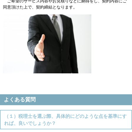
ご希望のサービス内容やお見積りなどに納得をし、契約内容にご
同意頂けた上で、契約締結となります。
よくある質問
（１）税理士を選ぶ際、具体的にどのような点を基準にす
れば、良いでしょうか？