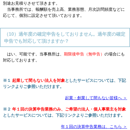
別途お見積りさせて頂きます。
当事務所では、報酬額を売上高、業務形態、月次訪問頻度などに
応じて、個別に設定させて頂いております。
（10）過年度の確定申告をしておりません。過年度の確定
申告でも対応して頂けますか？
はい、可能です。当事務所は、
期限後申告（無申告）
の場合にも
対応しております。
※１
起業して間もない法人を対象
としたサービスについては、下記
リンクよりご参照いただけます。
起業・創業して間もない皆様へ ＞
※２
年１回の決算申告業務のみ、ご希望の法人・個人事業主を対象
としたサービスについては、下記リンクよりご参照いただけます。
年１回の決算申告業務は、こちら ＞