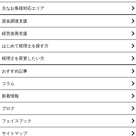
主なお客様対応エリア
資金調達支援
経営改善支援
はじめて税理士を探す方
税理士を変更したい方
おすすめ記事
コラム
新着情報
ブログ
フェイスブック
サイトマップ