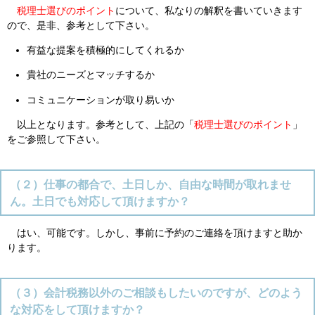
税理士選びのポイント
について、私なりの解釈を書いていきます
ので、是非、参考として下さい。
有益な提案を積極的にしてくれるか
貴社のニーズとマッチするか
コミュニケーションが取り易いか
以上となります。参考として、上記の「
税理士選びのポイント
」
をご参照して下さい。
（２）仕事の都合で、土日しか、自由な時間が取れませ
ん。土日でも対応して頂けますか？
はい、可能です。しかし、事前に予約のご連絡を頂けますと助か
ります。
（３）会計税務以外のご相談もしたいのですが、どのよう
な対応をして頂けますか？