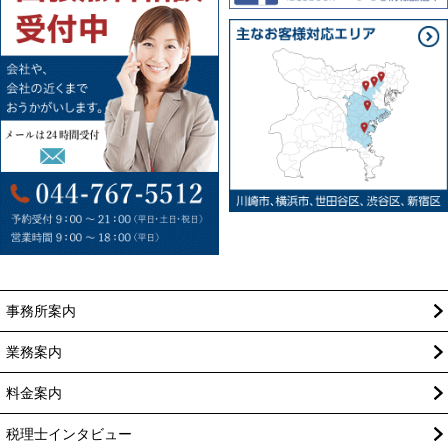
事務所案内
業務案内
料金案内
税理士インタビュー