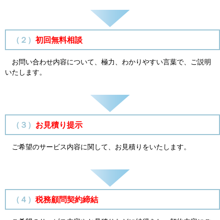
（２）
初回無料相談
お問い合わせ内容について、極力、わかりやすい言葉で、ご説明
いたします。
（３）
お見積り提示
ご希望のサービス内容に関して、お見積りをいたします。
（４）
税務顧問契約締結