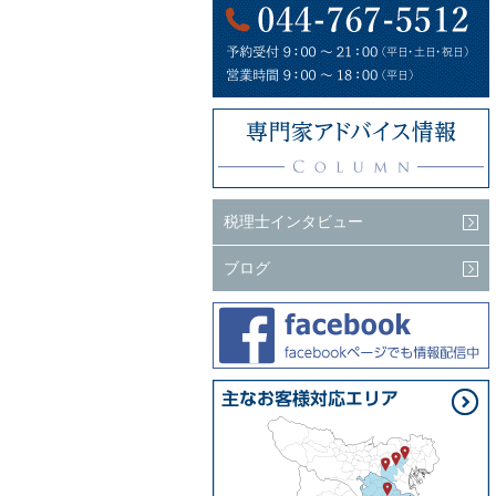
税理士インタビュー
ブログ