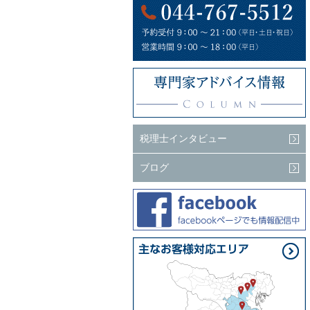
税理士インタビュー
ブログ