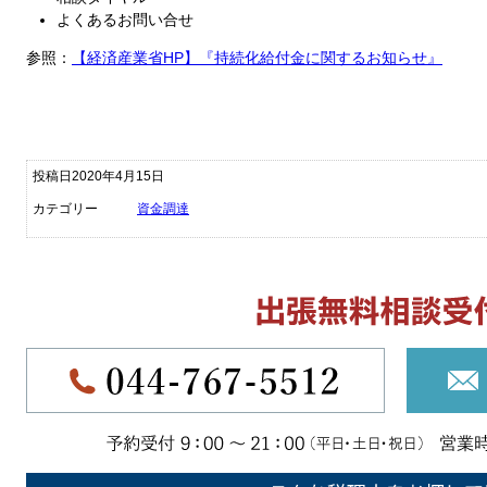
よくあるお問い合せ
参照：
【経済産業省HP】『持続化給付金に関するお知らせ』
投稿日2020年4月15日
カテゴリー
資金調達