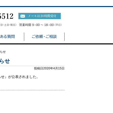
らせ
らせ
投稿日2020年4月15日
らせ』が公表されました。