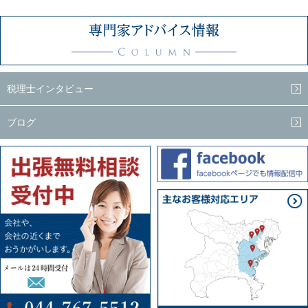
税理士インタビュー
ブログ