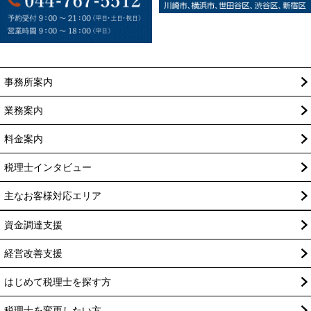
事務所案内
業務案内
料金案内
税理士インタビュー
主なお客様対応エリア
資金調達支援
経営改善支援
はじめて税理士を探す方
税理士を変更したい方