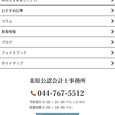
おすすめ記事
コラム
新着情報
ブログ
フェイスブック
サイトマップ