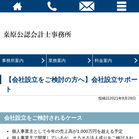
事務所案内
業務案内
料金案内
【会社設立をご検討の方へ】会社設立サポー
ト
投稿日2021年9月29日
会社設立をご検討されるケース
個人事業主として今年の売上高が1,000万円を超える予定
個人事業主で開業しているが、そろそろ法人成りをご検討され