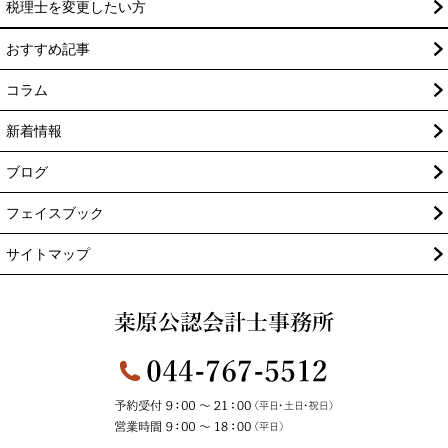
税理士を変更したい方
おすすめ記事
コラム
新着情報
ブログ
フェイスブック
サイトマップ