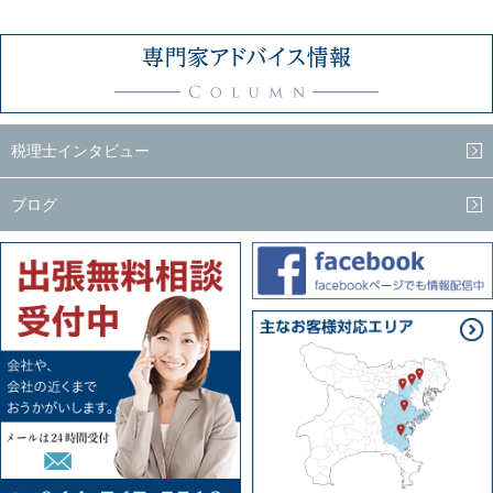
税理士インタビュー
ブログ