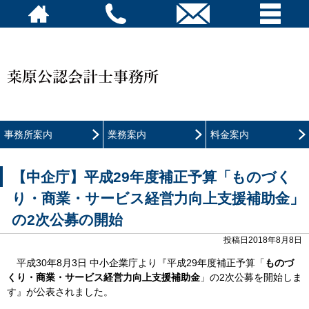
事務所案内
業務案内
料金案内
【中企庁】平成29年度補正予算「ものづく
り・商業・サービス経営力向上支援補助金」
の2次公募の開始
投稿日2018年8月8日
平成30年8月3日 中小企業庁より『平成29年度補正予算「
ものづ
くり・商業・サービス経営力向上支援補助金
」の2次公募を開始しま
す』が公表されました。