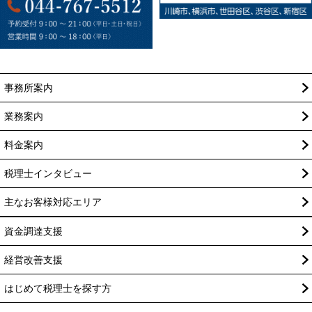
事務所案内
業務案内
料金案内
税理士インタビュー
主なお客様対応エリア
資金調達支援
経営改善支援
はじめて税理士を探す方