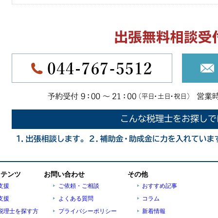
ンテンツ
お問い合わせ
その他
支援
ご依頼・ご相談
おすすめ記事
支援
よくある質問
コラム
税理士を探す方
プライバシーポリシー
新着情報