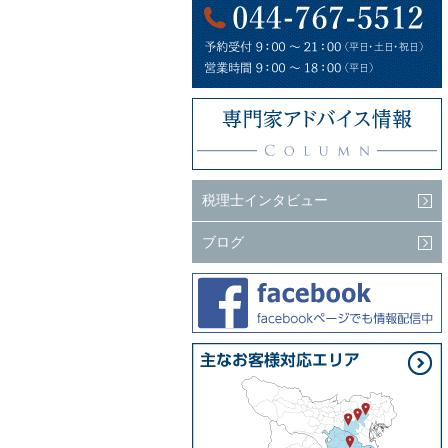
税理士インタビュー
ブログ