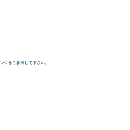
ンクをご参照して下さい。