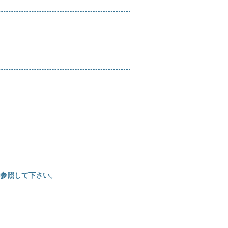
』
参照して下さい。