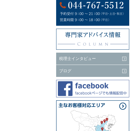
税理士インタビュー
ブログ