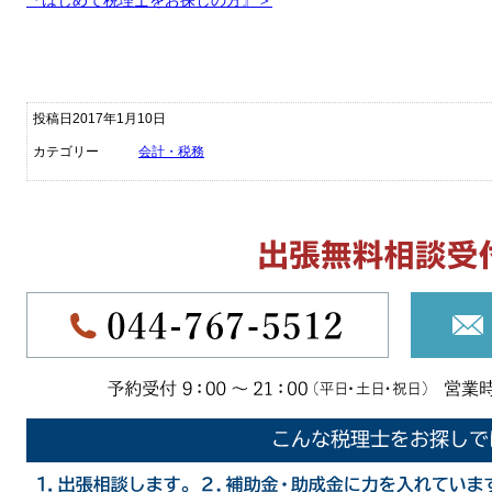
投稿日2017年1月10日
カテゴリー
会計・税務