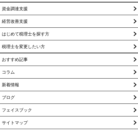
資金調達支援
経営改善支援
はじめて税理士を探す方
税理士を変更したい方
おすすめ記事
コラム
新着情報
ブログ
フェイスブック
サイトマップ