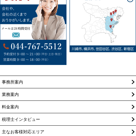
事務所案内
業務案内
料金案内
税理士インタビュー
主なお客様対応エリア