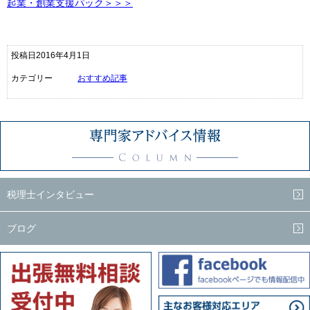
起業・創業支援パック＞＞＞
投稿日2016年4月1日
カテゴリー
おすすめ記事
税理士インタビュー
ブログ