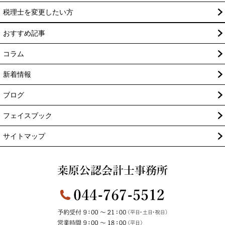
税理士を変更したい方
おすすめ記事
コラム
新着情報
ブログ
フェイスブック
サイトマップ