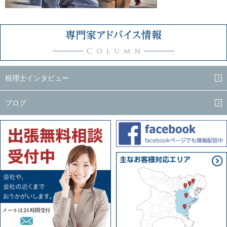
税理士インタビュー
ブログ