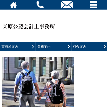
事務所案内
業務案内
料金案内