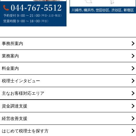
事務所案内
業務案内
料金案内
税理士インタビュー
主なお客様対応エリア
資金調達支援
経営改善支援
はじめて税理士を探す方