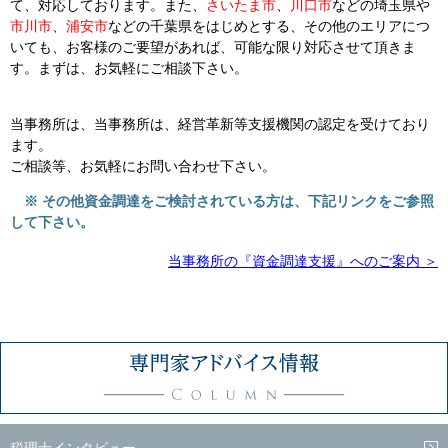
て、対応しております。また、
さいたま市
、
川口市
などの埼玉県や
市川市
、
浦安市
などの千葉県をはじめとする、その他のエリアにつ
いても、お客様のご要望があれば、可能な限り対応させて頂きま
す。まずは、お気軽にご相談下さい。
当事務所は、当事務所は、経営革新等支援機関の認定を受けており
ます。
ご相談等、お気軽にお問い合わせ下さい。
※ その他資金調達をご検討されている方は、下記リンクをご参照
して下さい。
当事務所の『資金調達支援』へのご案内 ＞
税理士インタビュー