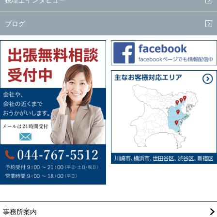
ブログ
事務所案内