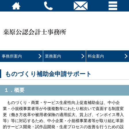
事務所案内
業務案内
料金案内
ものづくり補助金申請サポート
１．概要
ものづくり・商業・サービス生産性向上促進補助金は、中小企
業・小規模事業者等が今後複数年にわたり相次いで直面する制度変
更（働き方改革や被用者保険の適用拡大、賃上げ、インボイス導入
等）等に対応するため、中小企業・小規模事業者等が取り組む革新
的サービス開発・試作品開発・生産プロセスの改善を行うための設