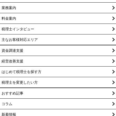
業務案内
料金案内
税理士インタビュー
主なお客様対応エリア
資金調達支援
経営改善支援
はじめて税理士を探す方
税理士を変更したい方
おすすめ記事
コラム
新着情報