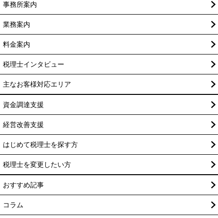
事務所案内
業務案内
料金案内
税理士インタビュー
主なお客様対応エリア
資金調達支援
経営改善支援
はじめて税理士を探す方
税理士を変更したい方
おすすめ記事
コラム