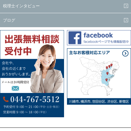
税理士インタビュー
ブログ