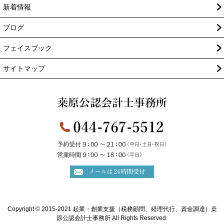
新着情報
ブログ
フェイスブック
サイトマップ
Copyright © 2015-2021 起業・創業支援（税務顧問、経理代行、資金調達）桒
原公認会計士事務所 All Rights Reserved.