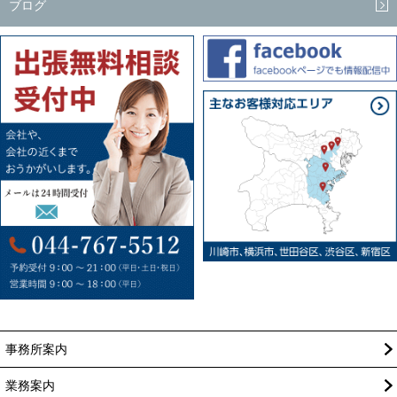
ブログ
事務所案内
業務案内