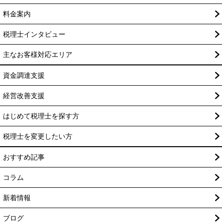
料金案内
税理士インタビュー
主なお客様対応エリア
資金調達支援
経営改善支援
はじめて税理士を探す方
税理士を変更したい方
おすすめ記事
コラム
新着情報
ブログ