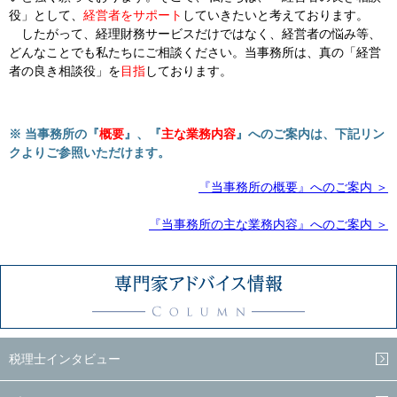
役」として、
経営者をサポート
していきたいと考えております。
したがって、経理財務サービスだけではなく、経営者の悩み等、
どんなことでも私たちにご相談ください。当事務所は、真の「経営
者の良き相談役」を
目指
しております。
※ 当事務所の『
概要
』、『
主な業務内容
』へのご案内は、下記リン
クよりご参照いただけます。
『当事務所の概要』へのご案内 ＞
『当事務所の主な業務内容』へのご案内 ＞
税理士インタビュー