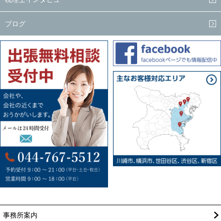
ブログ
事務所案内