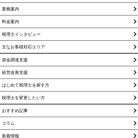
業務案内
料金案内
税理士インタビュー
主なお客様対応エリア
資金調達支援
経営改善支援
はじめて税理士を探す方
税理士を変更したい方
おすすめ記事
コラム
新着情報