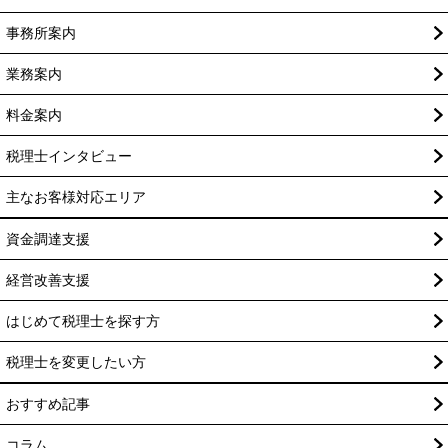
事務所案内
業務案内
料金案内
税理士インタビュー
主なお客様対応エリア
資金調達支援
経営改善支援
はじめて税理士を探す方
税理士を変更したい方
おすすめ記事
コラム