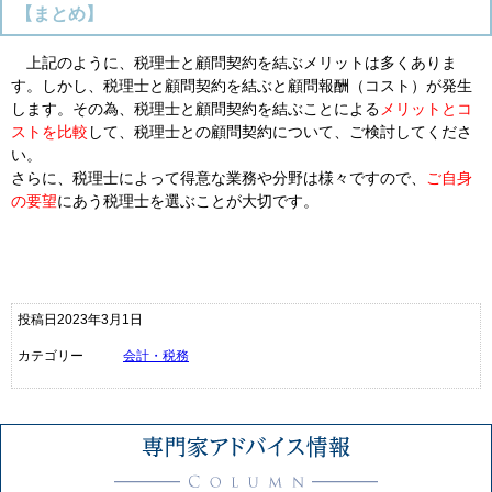
【まとめ】
上記のように、税理士と顧問契約を結ぶメリットは多くありま
す。しかし、税理士と顧問契約を結ぶと顧問報酬（コスト）が発生
します。その為、税理士と顧問契約を結ぶことによる
メリットとコ
ストを比較
して、税理士との顧問契約について、ご検討してくださ
い。
さらに、税理士によって得意な業務や分野は様々ですので、
ご自身
の要望
にあう税理士を選ぶことが大切です。
投稿日2023年3月1日
カテゴリー
会計・税務