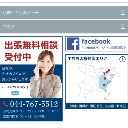
税理士インタビュー
ブログ