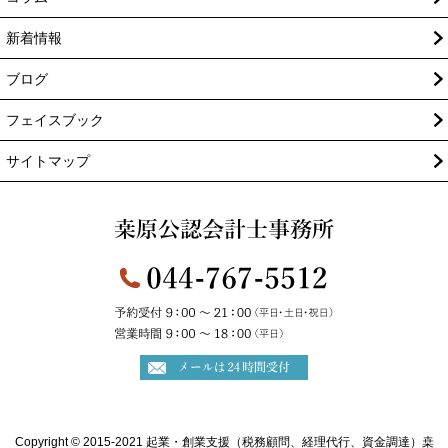
新着情報
ブログ
フェイスブック
サイトマップ
Copyright © 2015-2021 起業・創業支援（税務顧問、経理代行、資金調達）桒