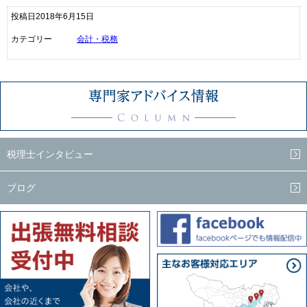
投稿日2018年6月15日
カテゴリー
会計・税務
税理士インタビュー
ブログ