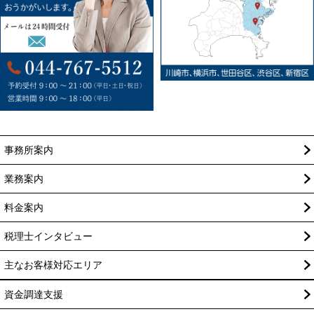
事務所案内
業務案内
料金案内
税理士インタビュー
主なお客様対応エリア
資金調達支援