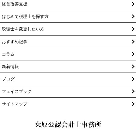
経営改善支援
はじめて税理士を探す方
税理士を変更したい方
おすすめ記事
コラム
新着情報
ブログ
フェイスブック
サイトマップ