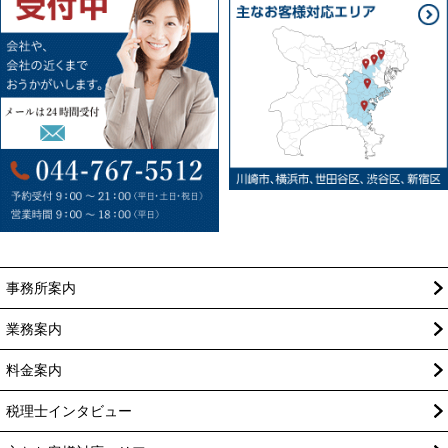
事務所案内
業務案内
料金案内
税理士インタビュー