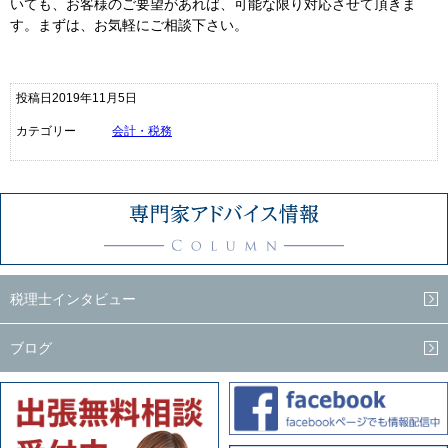
いても、お客様のご要望があれば、可能な限り対応させて頂きま
す。まずは、お気軽にご相談下さい。
投稿日2019年11月5日
カテゴリー
会計・税務
税理士インタビュー
ブログ