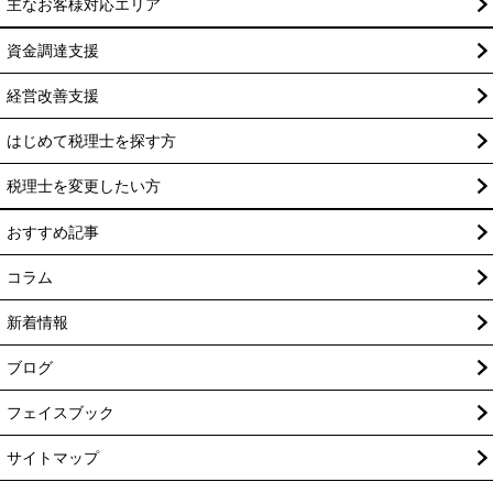
主なお客様対応エリア
資金調達支援
経営改善支援
はじめて税理士を探す方
税理士を変更したい方
おすすめ記事
コラム
新着情報
ブログ
フェイスブック
サイトマップ