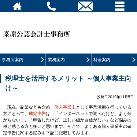
事務所案内
業務案内
料金案内
税理士を活用するメリット ～個人事業主向
け～
投稿日2019年11月5日
現在、副業なども含め、
個人事業主
として事業活動を行っている
方にとって、
確定申告
は、「インターネットで調べたけど、よく分
からない」、「申告したけど、正しい値か自信がない」など悩みの
種と感じる方も多いと思います。そこで、よくある個人事業主の確
定申告に関する悩みを下記に記載してみます。