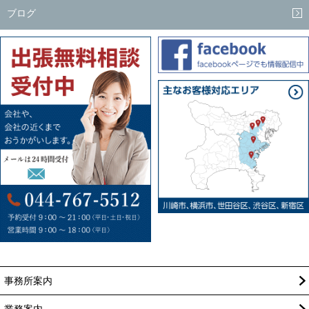
ブログ
事務所案内