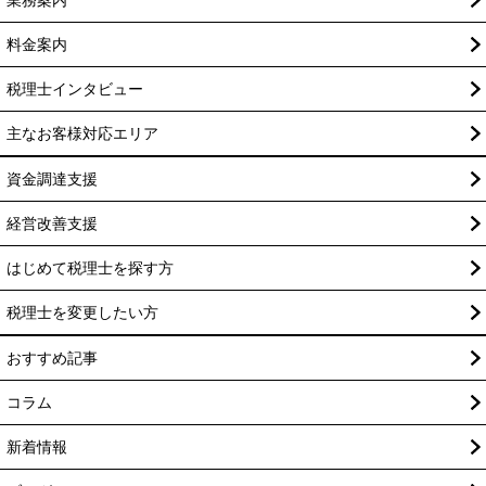
業務案内
料金案内
税理士インタビュー
主なお客様対応エリア
資金調達支援
経営改善支援
はじめて税理士を探す方
税理士を変更したい方
おすすめ記事
コラム
新着情報