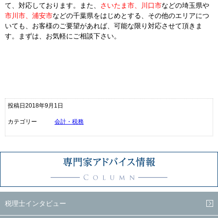
て、対応しております。また、
さいたま市、川口市
などの埼玉県や
市川市、浦安市
などの千葉県をはじめとする、その他のエリアにつ
いても、お客様のご要望があれば、可能な限り対応させて頂きま
す。まずは、お気軽にご相談下さい。
投稿日2018年9月1日
カテゴリー
会計・税務
税理士インタビュー