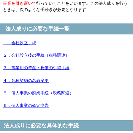
事業を引き継いで
行っていくことをいいます。この法人成りを行う
ときは、次のような手続きが必要となります。
法人成りに必要な手続一覧
１．会社設立手続
２．会社設立後の手続（税務関連）
３．事業用の資産・負債の引継手続
４．各種契約の名義変更
５．個人事業の廃業手続（税務関連）
６．個人事業の確定申告
法人成りに必要な具体的な手続