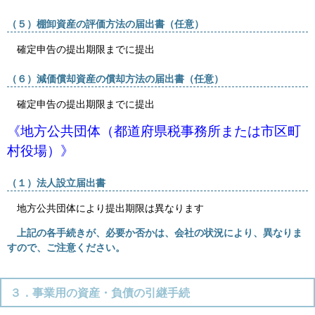
（５）棚卸資産の評価方法の届出書（任意）
確定申告の提出期限までに提出
（６）減価償却資産の償却方法の届出書（任意）
確定申告の提出期限までに提出
《地方公共団体（都道府県税事務所または市区町
村役場）》
（１）法人設立届出書
地方公共団体により提出期限は異なります
上記の各手続きが、必要か否かは、会社の状況により、異なりま
すので、ご注意ください。
３．事業用の資産・負債の引継手続