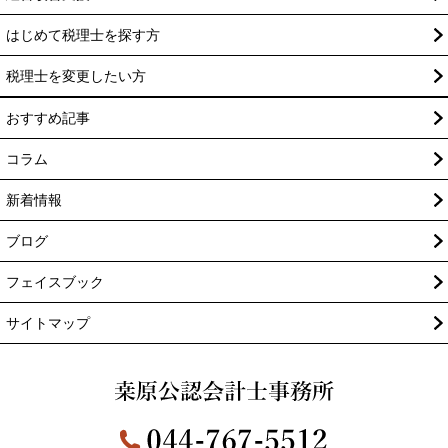
はじめて税理士を探す方
税理士を変更したい方
おすすめ記事
コラム
新着情報
ブログ
フェイスブック
サイトマップ