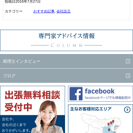
投稿日2016年7月27日
カテゴリー
おすすめ記事
,
会社設立
税理士インタビュー
ブログ