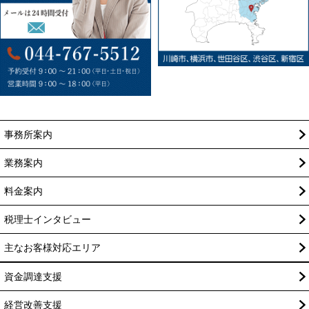
事務所案内
業務案内
料金案内
税理士インタビュー
主なお客様対応エリア
資金調達支援
経営改善支援