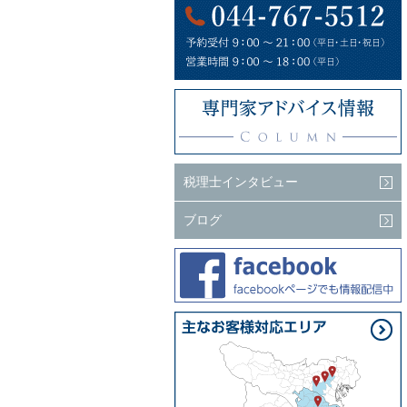
税理士インタビュー
ブログ