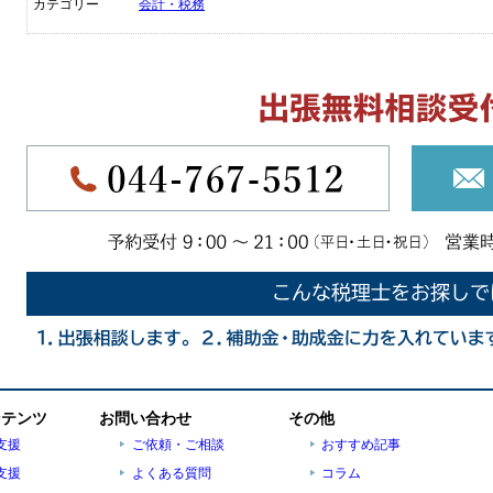
カテゴリー
会計・税務
ンテンツ
お問い合わせ
その他
支援
ご依頼・ご相談
おすすめ記事
支援
よくある質問
コラム