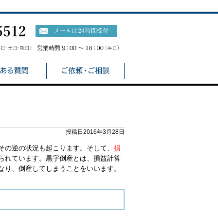
投稿日2016年3月28日
その逆の状況も起こります。そして、
損
られています。黒字倒産とは、損益計算
なり、倒産してしまうことをいいます。