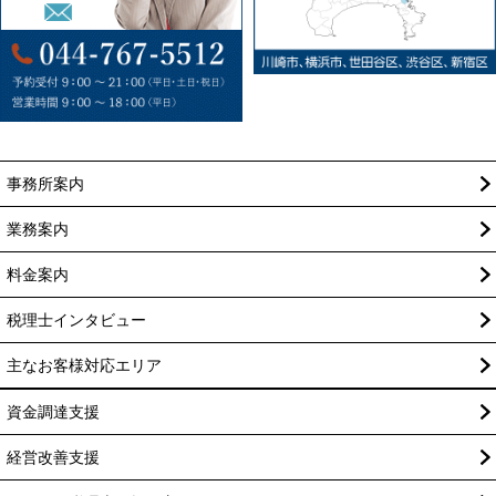
事務所案内
業務案内
料金案内
税理士インタビュー
主なお客様対応エリア
資金調達支援
経営改善支援