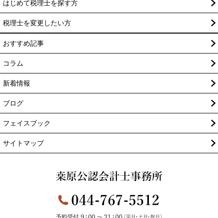
はじめて税理士を探す方
税理士を変更したい方
おすすめ記事
コラム
新着情報
ブログ
フェイスブック
サイトマップ